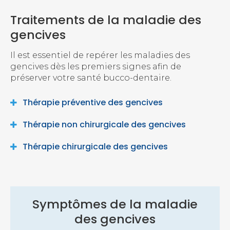
Traitements de la maladie des
gencives
Il est essentiel de repérer les maladies des
gencives dès les premiers signes afin de
préserver votre santé bucco-dentaire.
Thérapie préventive des gencives
Thérapie non chirurgicale des gencives
Thérapie chirurgicale des gencives
Symptômes de la maladie
des gencives