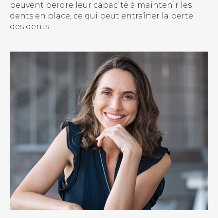
peuvent perdre leur capacité à maintenir les
dents en place, ce qui peut entraîner la perte
des dents.