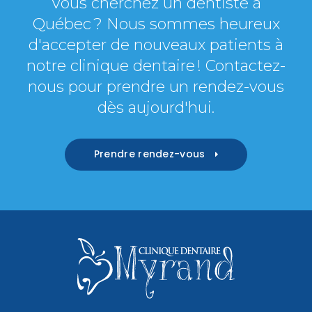
Vous cherchez un dentiste à
Québec ? Nous sommes heureux
d'accepter de nouveaux patients à
notre clinique dentaire ! Contactez-
nous pour prendre un rendez-vous
dès aujourd'hui.
Prendre rendez-vous