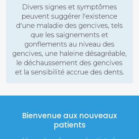
Divers signes et symptômes
peuvent suggérer l'existence
d'une maladie des gencives, tels
que les saignements et
gonflements au niveau des
gencives, une haleine désagréable,
le déchaussement des gencives
et la sensibilité accrue des dents.
Bienvenue aux nouveaux
patients