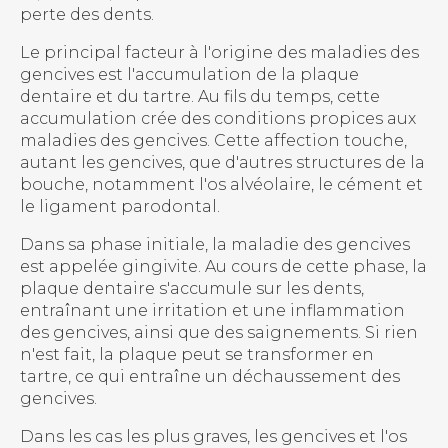
perte des dents.
Le principal facteur à l'origine des maladies des
gencives est l'accumulation de la plaque
dentaire et du tartre. Au fils du temps, cette
accumulation crée des conditions propices aux
maladies des gencives. Cette affection touche,
autant les gencives, que d'autres structures de la
bouche, notamment l'os alvéolaire, le cément et
le ligament parodontal.
Dans sa phase initiale, la maladie des gencives
est appelée gingivite. Au cours de cette phase, la
plaque dentaire s'accumule sur les dents,
entraînant une irritation et une inflammation
des gencives, ainsi que des saignements. Si rien
n'est fait, la plaque peut se transformer en
tartre, ce qui entraîne un déchaussement des
gencives.
Dans les cas les plus graves, les gencives et l'os