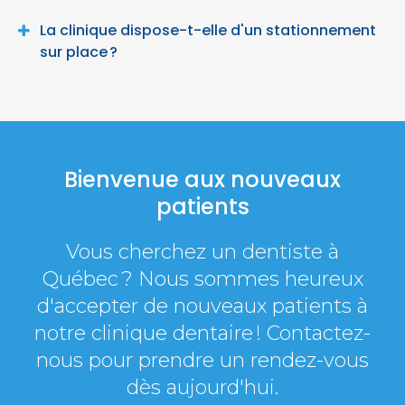
La clinique dispose-t-elle d'un stationnement
sur place ?
Bienvenue aux nouveaux
patients
Vous cherchez un dentiste à
Québec ? Nous sommes heureux
d'accepter de nouveaux patients à
notre clinique dentaire ! Contactez-
nous pour prendre un rendez-vous
dès aujourd'hui.