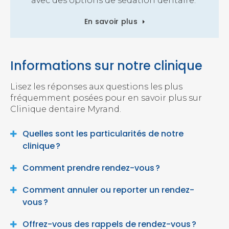
avec des options de sédation dentaire.
En savoir plus
Informations sur notre clinique
Lisez les réponses aux questions les plus
fréquemment posées pour en savoir plus sur
Clinique dentaire Myrand
.
Quelles sont les particularités de notre
clinique ?
Comment prendre rendez-vous ?
Comment annuler ou reporter un rendez-
vous ?
Offrez-vous des rappels de rendez-vous ?