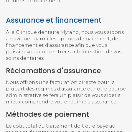
options de traitement.
Assurance et financement
À la
Clinique dentaire Myrand
, nous vous aidons
à naviguer parmi les options de paiement, de
financement et d'assurance afin que vous
puissiez vous concentrer sur l'obtention de vos
soins dentaires.
Réclamations d'assurance
Nous offrons une facturation directe pour la
plupart des régimes d'assurance et notre équipe
administrative se fera un plaisir de vous aider à
mieux comprendre votre régime d'assurance.
Méthodes de paiement
Le coût total du traitement doit être payé au