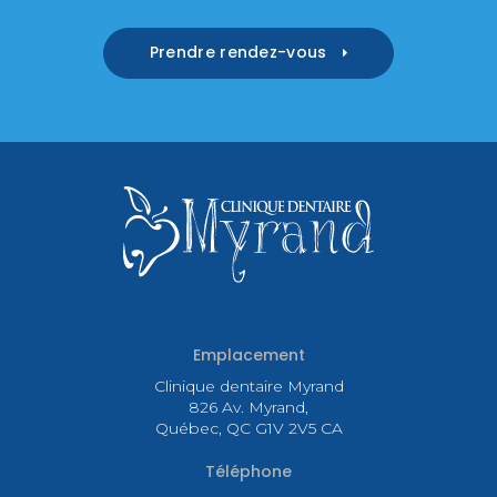
Prendre rendez-vous
Emplacement
Clinique dentaire Myrand
826 Av. Myrand
Québec
QC
G1V 2V5
CA
Téléphone