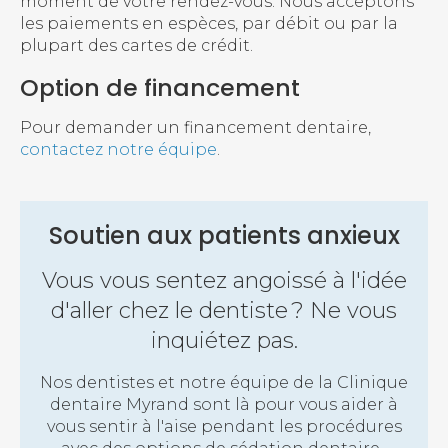
moment de votre rendez-vous. Nous acceptons
les paiements en espèces, par débit ou par la
plupart des cartes de crédit.
Option de financement
Pour demander un financement dentaire,
contactez notre équipe
.
Soutien aux patients anxieux
Vous vous sentez angoissé à l'idée
d'aller chez le dentiste ? Ne vous
inquiétez pas.
Nos dentistes et notre équipe de la
Clinique
dentaire Myrand
sont là pour vous aider à
vous sentir à l'aise pendant les procédures