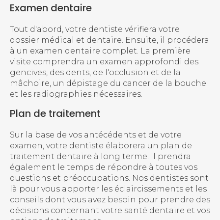
Examen dentaire
Tout d'abord, votre dentiste vérifiera votre
dossier médical et dentaire. Ensuite, il procédera
à un examen dentaire complet. La première
visite comprendra un examen approfondi des
gencives, des dents, de l'occlusion et de la
mâchoire, un dépistage du cancer de la bouche
et les radiographies nécessaires.
Plan de traitement
Sur la base de vos antécédents et de votre
examen, votre dentiste élaborera un plan de
traitement dentaire à long terme. Il prendra
également le temps de répondre à toutes vos
questions et préoccupations. Nos dentistes sont
là pour vous apporter les éclaircissements et les
conseils dont vous avez besoin pour prendre des
décisions concernant votre santé dentaire et vos