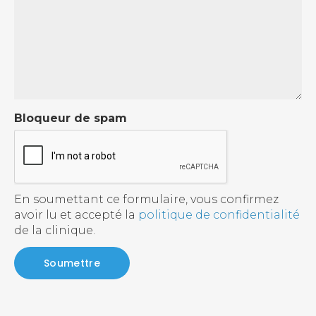
Bloqueur de spam
En soumettant ce formulaire, vous confirmez
avoir lu et accepté la
politique de confidentialité
de la clinique.