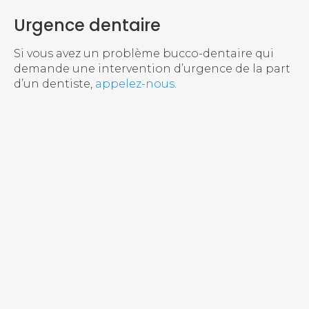
Urgence dentaire
Si vous avez un problème bucco-dentaire qui
demande une intervention d’urgence de la part
d’un dentiste,
appelez-nous
.