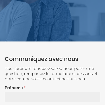
Communiquez avec nous
Pour prendre rendez-vous ou nous poser une
question, remplissez le formulaire ci-dessous et
notre équipe vous recontactera sous peu.
Prénom :
*