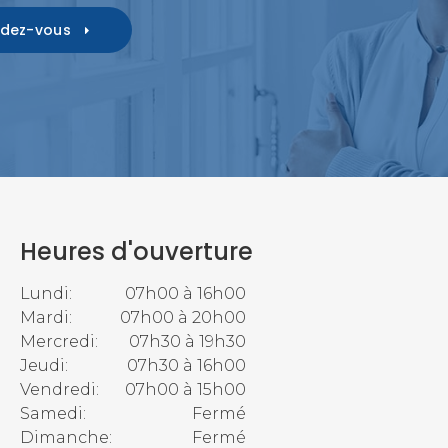
ndez-vous
Heures d'ouverture
Lundi:
07h00 à 16h00
Mardi:
07h00 à 20h00
Mercredi:
07h30 à 19h30
Jeudi:
07h30 à 16h00
Vendredi:
07h00 à 15h00
Samedi:
Fermé
Dimanche:
Fermé