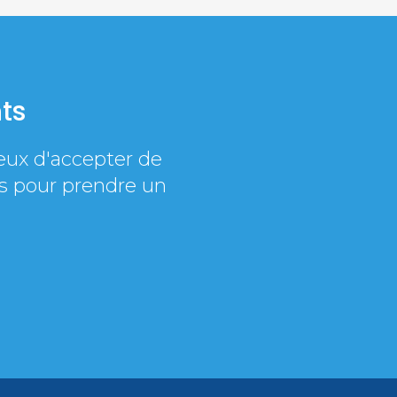
ts
ux d'accepter de
us pour prendre un