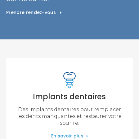
Prendre rendez-vous
Implants dentaires
Des implants dentaires pour remplacer
les dents manquantes et restaurer votre
sourire.
En savoir plus