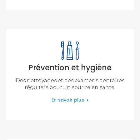
Prévention et hygiène
Des nettoyages et des examens dentaires
réguliers pour un sourire en santé.
En savoir plus