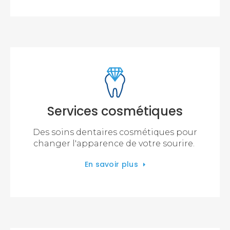
Services cosmétiques
Des soins dentaires cosmétiques pour
changer l'apparence de votre sourire.
En savoir plus