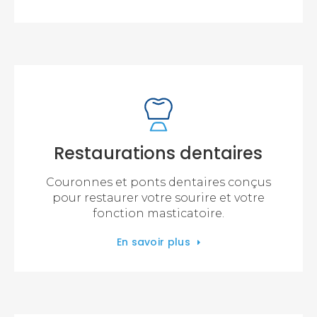
Restaurations dentaires
Couronnes et ponts dentaires conçus
pour restaurer votre sourire et votre
fonction masticatoire.
En savoir plus