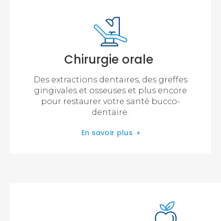
Chirurgie orale
Des extractions dentaires, des greffes
gingivales et osseuses et plus encore
pour restaurer votre santé bucco-
dentaire.
En savoir plus