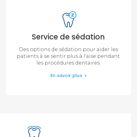
Service de sédation
Des options de sédation pour aider les
patients à se sentir plus à l'aise pendant
les procédures dentaires.
En savoir plus