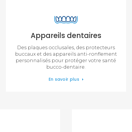
Appareils dentaires
Des plaques occlusales, des protecteurs
buccaux et des appareils anti-ronflement
personnalisés pour protéger votre santé
bucco-dentaire.
En savoir plus