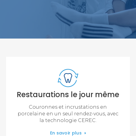
Restaurations le jour même
Couronnes et incrustations en
porcelaine en un seul rendez-vous, avec
la technologie CEREC.
En savoir plus