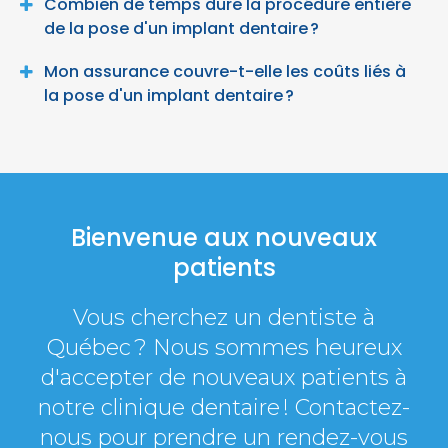
Combien de temps dure la procédure entière
de la pose d'un implant dentaire ?
Mon assurance couvre-t-elle les coûts liés à
la pose d'un implant dentaire ?
Bienvenue aux nouveaux
patients
Vous cherchez un dentiste à
Québec ? Nous sommes heureux
d'accepter de nouveaux patients à
notre clinique dentaire ! Contactez-
nous pour prendre un rendez-vous