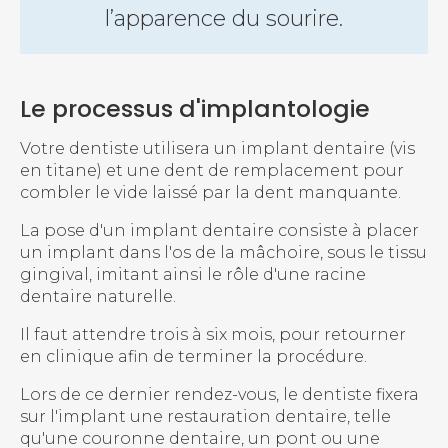
l’apparence du sourire.
Le processus d'implantologie
Votre dentiste utilisera un implant dentaire (vis
en titane) et une dent de remplacement pour
combler le vide laissé par la dent manquante.
La pose d'un implant dentaire consiste à placer
un implant dans l'os de la mâchoire, sous le tissu
gingival, imitant ainsi le rôle d'une racine
dentaire naturelle.
Il faut attendre trois à six mois, pour retourner
en clinique afin de terminer la procédure.
Lors de ce dernier rendez-vous, le dentiste fixera
sur l'implant une restauration dentaire, telle
qu'une couronne dentaire, un pont ou une