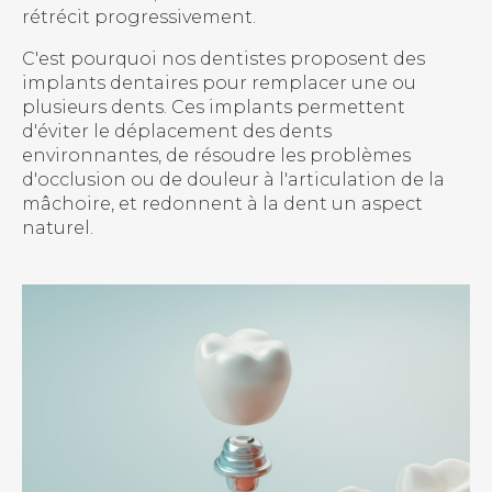
rétrécit progressivement.
C'est pourquoi nos dentistes proposent des
implants dentaires pour remplacer une ou
plusieurs dents. Ces implants permettent
d'éviter le déplacement des dents
environnantes, de résoudre les problèmes
d'occlusion ou de douleur à l'articulation de la
mâchoire, et redonnent à la dent un aspect
naturel.