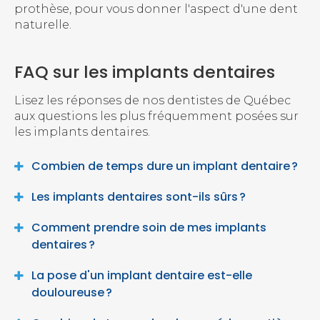
prothèse, pour vous donner l'aspect d'une dent
naturelle.
FAQ sur les implants dentaires
Lisez les réponses de nos dentistes de Québec
aux questions les plus fréquemment posées sur
les implants dentaires.
Combien de temps dure un implant dentaire ?
Les implants dentaires sont-ils sûrs ?
Comment prendre soin de mes implants
dentaires ?
La pose d'un implant dentaire est-elle
douloureuse ?