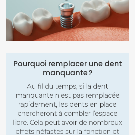
Pourquoi remplacer une dent
manquante ?
Au fil du temps, si la dent
manquante n'est pas remplacée
rapidement, les dents en place
chercheront à combler l’espace
libre. Cela peut avoir de nombreux
effets néfastes sur la fonction et