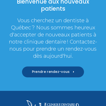
Bienvenue aux nouveaux
patients
Vous cherchez un dentiste à
Québec ? Nous sommes heureux
d'accepter de nouveaux patients à
notre clinique dentaire ! Contactez-
nous pour prendre un rendez-vous
dès aujourd'hui.
Prendre rendez-vous