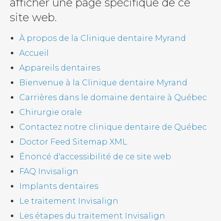
afficher une page spécifique de ce
site web.
À propos de la Clinique dentaire Myrand
Accueil
Appareils dentaires
Bienvenue à la
Clinique dentaire Myrand
Carrières dans le domaine dentaire à Québec
Chirurgie orale
Contactez notre clinique dentaire de Québec
Doctor Feed Sitemap XML
Énoncé d'accessibilité de ce site web
FAQ Invisalign
Implants dentaires
Le traitement Invisalign
Les étapes du traitement Invisalign