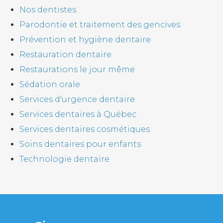
Nos dentistes
Parodontie et traitement des gencives
Prévention et hygiène dentaire
Restauration dentaire
Restaurations le jour même
Sédation orale
Services d'urgence dentaire
Services dentaires à Québec
Services dentaires cosmétiques
Soins dentaires pour enfants
Technologie dentaire